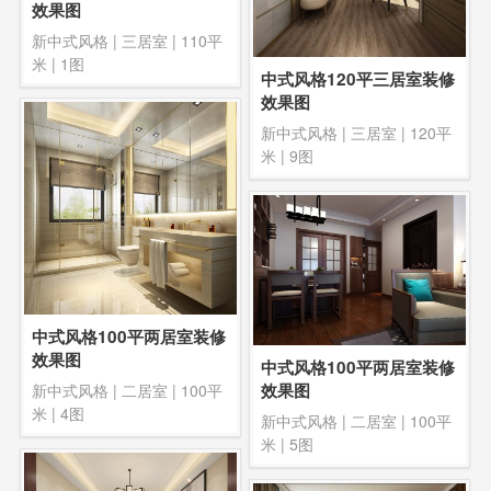
效果图
新中式风格
|
三居室
|
110平
米
| 1图
中式风格120平三居室装修
效果图
新中式风格
|
三居室
|
120平
米
| 9图
中式风格100平两居室装修
效果图
中式风格100平两居室装修
效果图
新中式风格
|
二居室
|
100平
米
| 4图
新中式风格
|
二居室
|
100平
米
| 5图