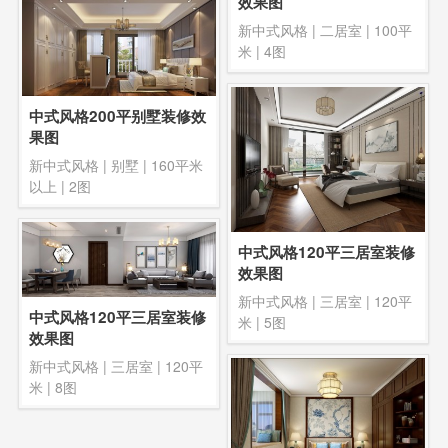
效果图
新中式风格
|
二居室
|
100平
米
| 4图
中式风格200平别墅装修效
果图
新中式风格
|
别墅
|
160平米
以上
| 2图
中式风格120平三居室装修
效果图
新中式风格
|
三居室
|
120平
中式风格120平三居室装修
米
| 5图
效果图
新中式风格
|
三居室
|
120平
米
| 8图