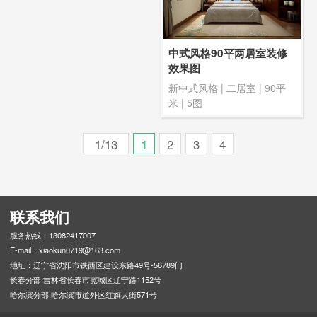
中式风格90平两居室装修
效果图
新中式风格
|
二居室
|
90平
米
| 5图
1/13
1
2
3
4
联系我们
服务热线：13082417007
E-mail：xiaokun0719@163.com
地址：辽宁省沈阳市铁西区建设东路49号-56789门
长春分部:吉林省长春市宽城区辽宁路1152号
哈尔滨分部:哈尔滨市道外区红旗大街571号