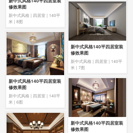
新中式风格140平四居室装
修效果图
新中式风格
|
四居室
|
140平
米
| 8图
新中式风格140平四居室装
修效果图
新中式风格
|
四居室
|
140平
米
| 7图
新中式风格140平四居室装
修效果图
新中式风格
|
四居室
|
140平
米
| 6图
新中式风格140平四居室装
修效果图