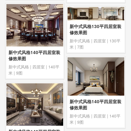
新中式风格130平四居室装
修效果图
新中式风格
|
四居室
|
130平
米
| 7图
新中式风格140平四居室装
修效果图
新中式风格
|
四居室
|
140平
米
| 9图
新中式风格140平四居室装
修效果图
新中式风格
|
四居室
|
140平
米
| 9图