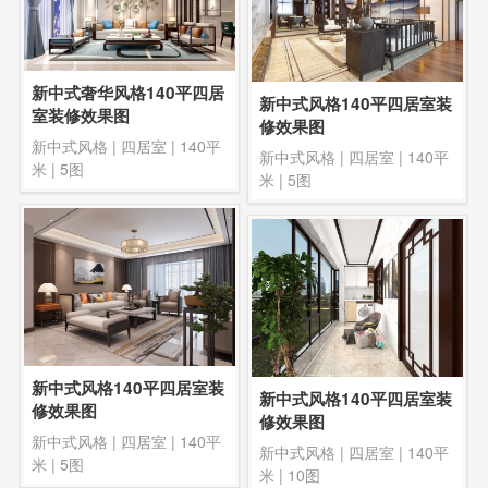
新中式奢华风格140平四居
新中式风格140平四居室装
室装修效果图
修效果图
新中式风格
|
四居室
|
140平
新中式风格
|
四居室
|
140平
米
| 5图
米
| 5图
新中式风格140平四居室装
新中式风格140平四居室装
修效果图
修效果图
新中式风格
|
四居室
|
140平
新中式风格
|
四居室
|
140平
米
| 5图
米
| 10图